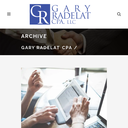
ARCHIVE
GARY RADELAT CPA
/