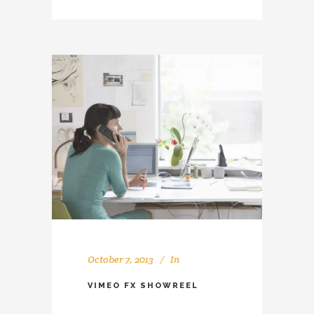
October 7, 2013
In
VIMEO FX SHOWREEL