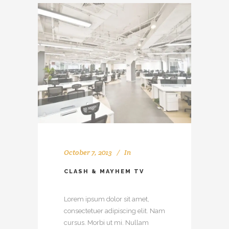
October 7, 2013
In
CLASH & MAYHEM TV
Lorem ipsum dolor sit amet,
consectetuer adipiscing elit. Nam
cursus. Morbi ut mi. Nullam