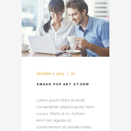
October 7, 2013
In
SMASH POP ART STORM
Lorem ipsum dolor sit amet,
consectetuer adipiscing elit. Nam
cursus. Morbi ut mi. Nullam
enim leo, egestas id,
condimentum at, laoreet mattis,